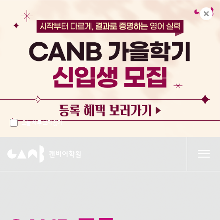
오늘 하루 보지 않기