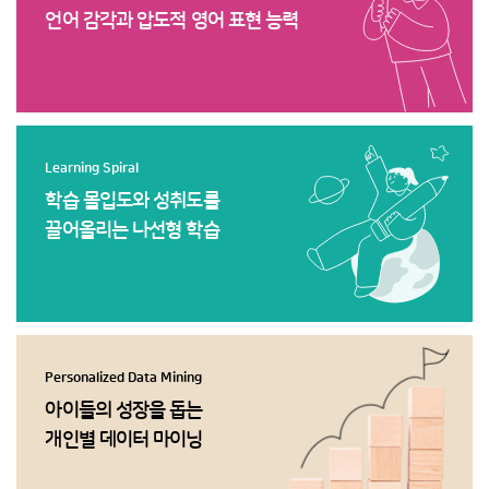
언어 감각과 압도적 영어 표현 능력
Learning Spiral
학습 몰입도와 성취도를
끌어올리는 나선형 학습
Personalized Data Mining
아이들의 성장을 돕는
개인별 데이터 마이닝