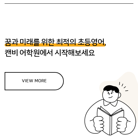
꿈과 미래를 위한 최적의 초등영어,
캔비 어학원에서 시작해보세요
VIEW MORE