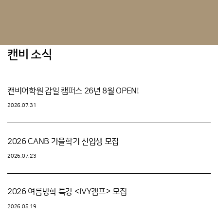
캔비 소식
캔비어학원 감일 캠퍼스 26년 8월 OPEN!
2026.07.31
2026 CANB 가을학기 신입생 모집
2026.07.23
2026 여름방학 특강 <IVY캠프> 모집
2026.05.19