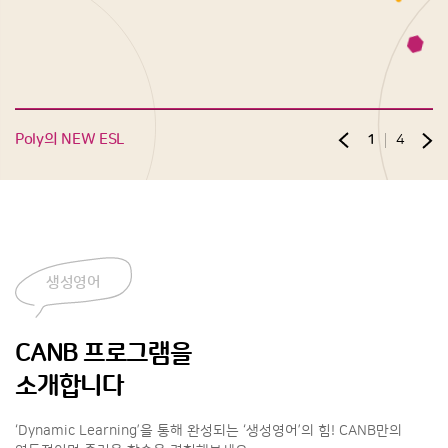
Poly의 NEW ESL
1
4
생성영어
CANB 프로그램을
소개합니다
‘Dynamic Learning’을 통해 완성되는
‘생성영어’의 힘! CANB만의