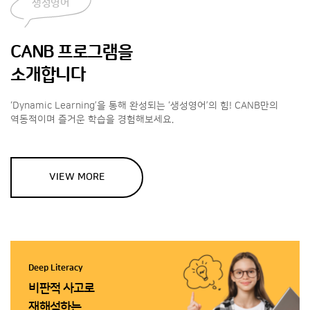
생성영어
CANB 프로그램을
소개합니다
‘Dynamic Learning’을 통해 완성되는
‘생성영어’의 힘! CANB만의
역동적이며 즐거운 학습을
경험해보세요.
VIEW MORE
Deep Literacy
비판적 사고로
재해석하는