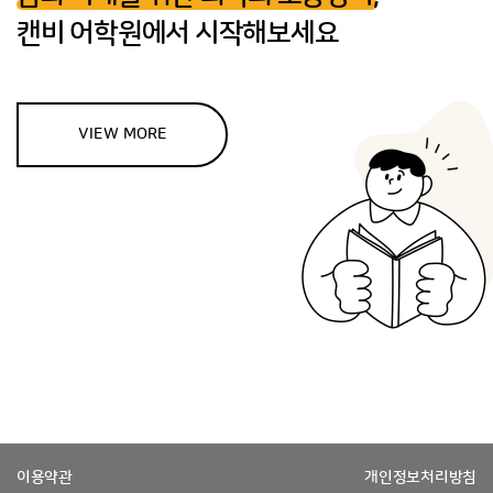
캔비 어학원에서 시작해보세요
VIEW MORE
이용약관
개인정보처리방침