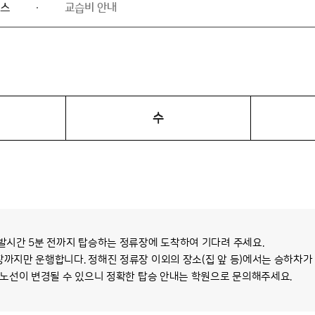
스
교습비 안내
수
출발시간 5분 전까지 탑승하는 정류장에 도착하여 기다려 주세요.
장까지만 운행합니다. 정해진 정류장 이외의 장소(집 앞 등)에서는 승하차가
부 노선이 변경될 수 있으니 정확한 탑승 안내는 학원으로 문의해주세요.