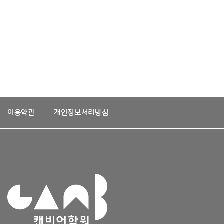
이용약관
개인정보처리방침